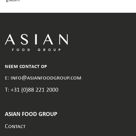
glazen.
NEEM CONTACT OP
e: info@asianfoodgroup.com
T: +31 (0)88 221 2000
ASIAN FOOD GROUP
Contact