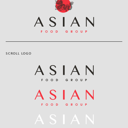
scroll logo