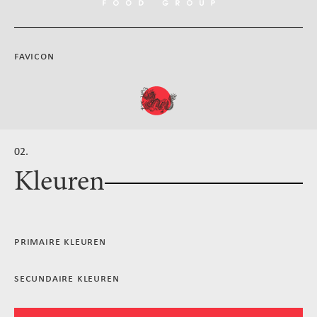
favicon
02.
Kleuren
primaire kleuren
secundaire kleuren