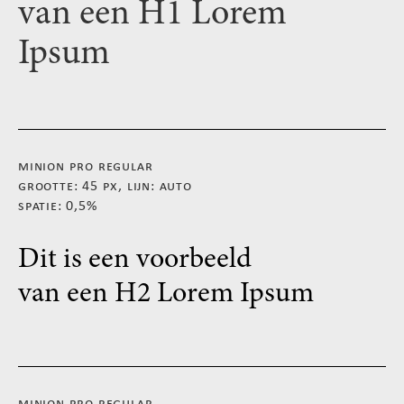
van een H1 Lorem
Ipsum
minion pro regular
grootte: 45 px, lijn: auto
spatie: 0,5%
Dit is een voorbeeld
van een H2 Lorem Ipsum