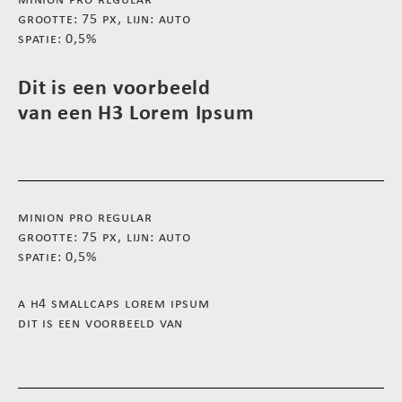
minion pro regular
grootte: 75 px, lijn: auto
spatie: 0,5%
Dit is een voorbeeld
van een H3 Lorem Ipsum
minion pro regular
grootte: 75 px, lijn: auto
spatie: 0,5%
a h4 smallcaps lorem ipsum
dit is een voorbeeld van